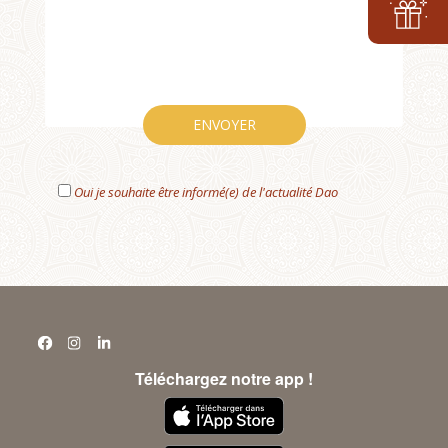
Oui je souhaite être informé(e) de l'actualité Dao
Téléchargez notre app !