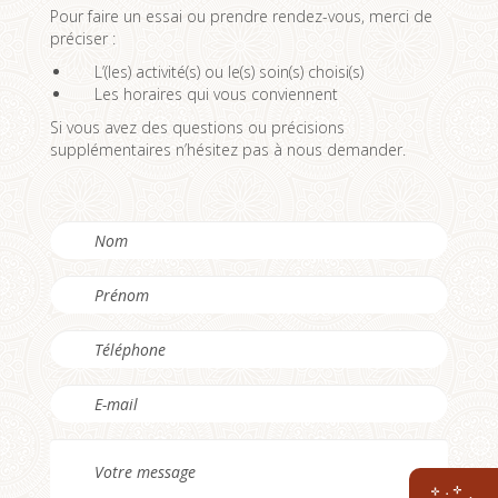
Pour faire un essai ou prendre rendez-vous, merci de
préciser :
L’(les) activité(s) ou le(s) soin(s) choisi(s)
Les horaires qui vous conviennent
Si vous avez des questions ou précisions
supplémentaires n’hésitez pas à nous demander.