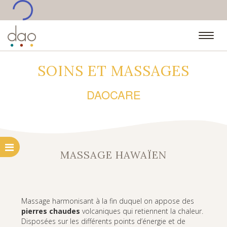
•••
SOINS ET MASSAGES
DAOCARE
MASSAGE HAWAÏEN
Massage harmonisant à la fin duquel on appose des
pierres chaudes
volcaniques qui retiennent la chaleur.
Disposées sur les différents points d’énergie et de