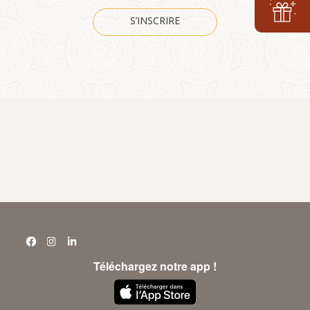
S’INSCRIRE
Téléchargez notre app !