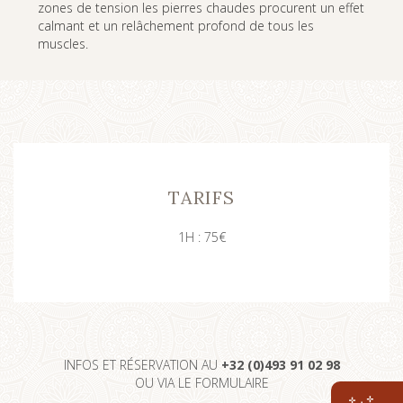
zones de tension les pierres chaudes procurent un effet
calmant et un relâchement profond de tous les
muscles.
TARIFS
1H : 75€
INFOS ET RÉSERVATION AU
+32 (0)493 91 02 98
OU VIA LE FORMULAIRE